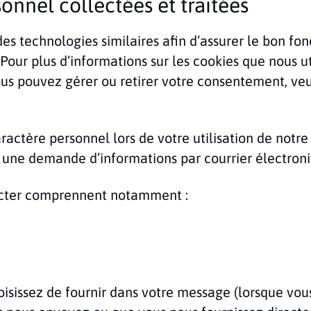
onnel collectées et traitées
 des technologies similaires afin d’assurer le bon fo
Pour plus d’informations sur les cookies que nous util
vous pouvez gérer ou retirer votre consentement, ve
ctère personnel lors de votre utilisation de notre 
 une demande d’informations par courrier électroni
ecter comprennent notamment :
isissez de fournir dans votre message (lorsque vous