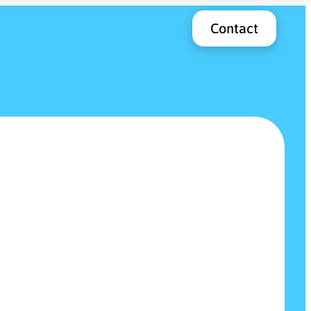
Contact