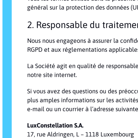
général sur la protection des données (U
2. Responsable du traiteme
Nous nous engageons à assurer la confide
RGPD et aux réglementations applicables 
La Société agit en qualité de responsable
notre site internet.
Si vous avez des questions ou des préoccu
plus amples informations sur les activit
e-mail ou un courrier à l’adresse suivante
LuxConstellation S.A.
17, rue Aldringen, L – 1118 Luxembourg