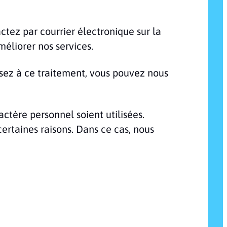
tez par courrier électronique sur la
éliorer nos services.
osez à ce traitement, vous pouvez nous
ctère personnel soient utilisées.
ertaines raisons. Dans ce cas, nous