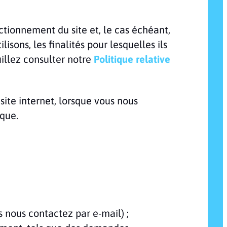
nctionnement du site et, le cas échéant,
isons, les finalités pour lesquelles ils
uillez consulter notre
Politique relative
site internet, lorsque vous nous
que.
 nous contactez par e-mail) ;