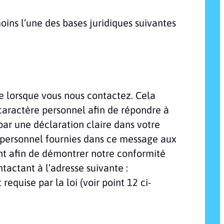
ins l’une des bases juridiques suivantes
e lorsque vous nous contactez. Cela
 caractère personnel afin de répondre à
r une déclaration claire dans votre
 personnel fournies dans ce message aux
t afin de démontrer notre conformité
actant à l’adresse suivante :
requise par la loi (voir point 12 ci-