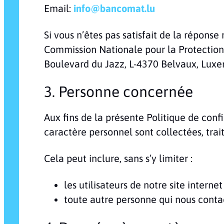
Email:
info@bancomat.lu
Si vous n’êtes pas satisfait de la répons
Commission Nationale pour la Protection
Boulevard du Jazz, L-4370 Belvaux, Lux
3. Personne concernée
Aux fins de la présente Politique de con
caractère personnel sont collectées, trai
Cela peut inclure, sans s’y limiter :
les utilisateurs de notre site internet 
toute autre personne qui nous conta